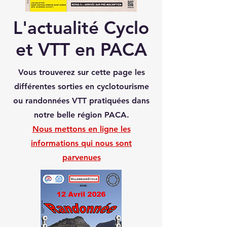
L'actualité Cyclo
et VTT en PACA
Vous trouverez sur cette page les
différentes sorties en cyclotourisme
ou randonnées VTT pratiquées dans
notre belle région PACA
.
Nous mettons en ligne les
informations qui nous sont
parvenues